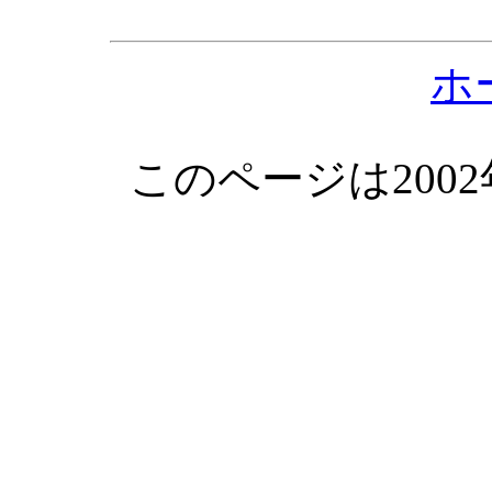
ホ
このページは200