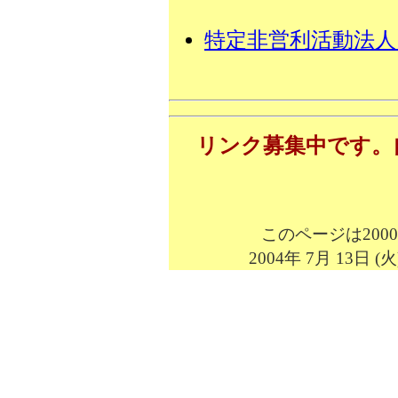
特定非営利活動法
リンク募集中です。
このページは200
2004年 7月 13日 (火