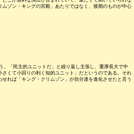
リムゾン・キングの宮殿」あたりではなく、後期のものが中心
う。「民主的ユニットだ」と繰り返し主張し、重厚長大で中
小さくて小回りの利く知的ユニット」だというのである。それ
わせれば「キング・クリムゾン」が自分達を進化させたと言う