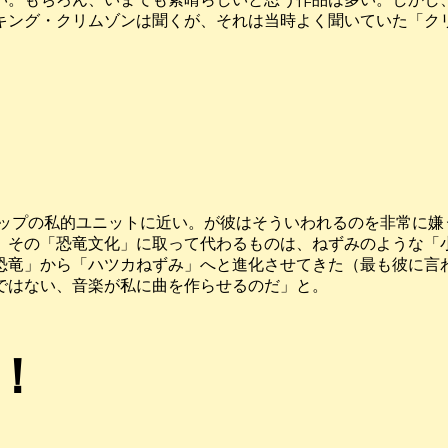
キング・クリムゾンは聞くが、それは当時よく聞いていた「ク
リップの私的ユニットに近い。が彼はそういわれるのを非常に嫌
、その「恐竜文化」に取って代わるものは、ねずみのような「
恐竜」から「ハツカねずみ」へと進化させてきた（最も彼に言
ではない、音楽が私に曲を作らせるのだ」と。
！