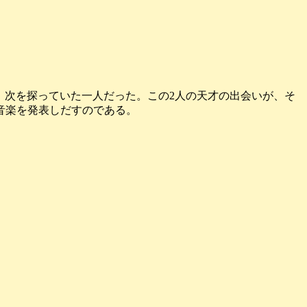
、次を探っていた一人だった。この2人の天才の出会いが、そ
音楽を発表しだすのである。