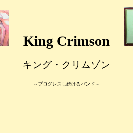
King Crimson
キング・クリムゾン
～プログレスし続けるバンド～