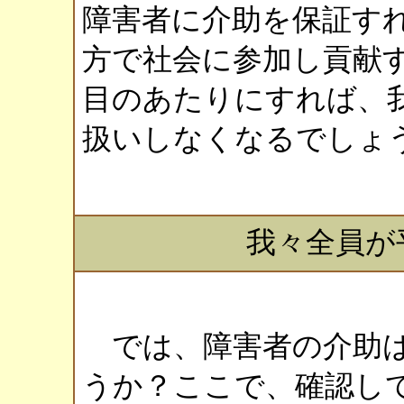
障害者に介助を保証す
方で社会に参加し貢献
目のあたりにすれば、
扱いしなくなるでしょ
我々全員が
では、障害者の介助は
うか？ここで、確認し