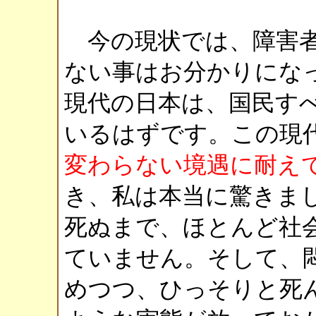
今の現状では、障害者
ない事はお分かりにな
現代の日本は、国民す
いるはずです。この現
変わらない境遇に耐え
き、私は本当に驚きま
死ぬまで、ほとんど社
ていません。そして、
めつつ、ひっそりと死