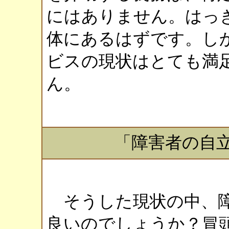
にはありません。はっ
体にあるはずです。し
ビスの現状はとても満
ん。
「障害者の自
そうした現状の中、障
良いのでしょうか？冒