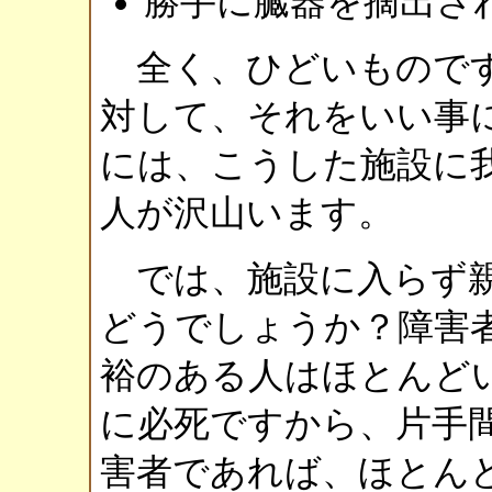
勝手に臓器を摘出さ
全く、ひどいものです
対して、それをいい事
には、こうした施設に
人が沢山います。
では、施設に入らず親
どうでしょうか？障害
裕のある人はほとんど
に必死ですから、片手
害者であれば、ほとん