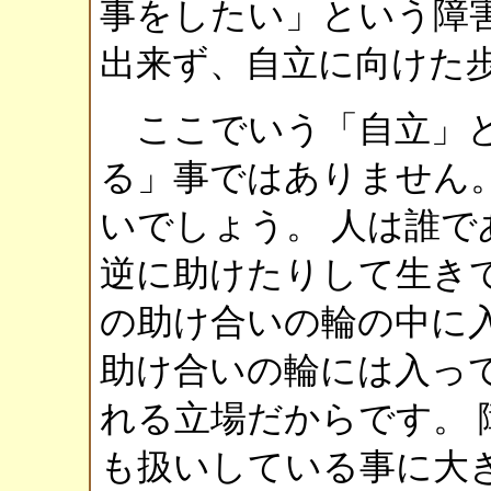
事をしたい」という障
出来ず、自立に向けた
ここでいう「自立」と
る」事ではありません
いでしょう。 人は誰
逆に助けたりして生き
の助け合いの輪の中に
助け合いの輪には入っ
れる立場だからです。 
も扱いしている事に大