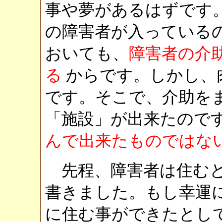
事や夢があるはずです
の障害者が入っている
おいても、
障害者の介
る
からです。しかし、
です。そこで、介助を
「施設」が出来たのです
んで出来たものではな
先程、障害者は住むと
書きました。もし幸運
に住む事ができたとし