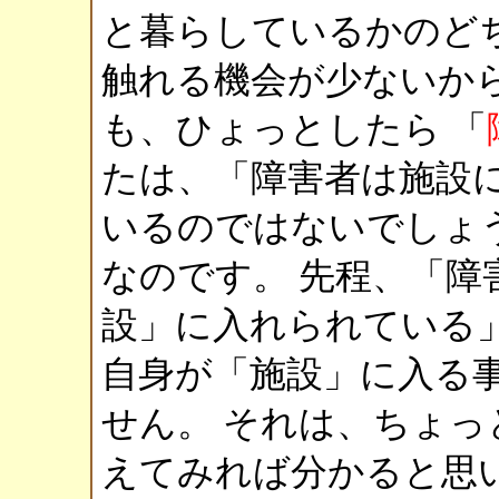
と暮らしているかのど
触れる機会が少ないか
も、ひょっとしたら 「
たは、「障害者は施設
いるのではないでしょう
なのです。 先程、「障
設」に入れられている
自身が「施設」に入る
せん。 それは、ちょ
えてみれば分かると思