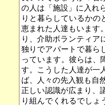
の人は「施設」に入れ
りと暮らしているかの
恵まれた人達もいます
り、介助ボランティア
独りでアパートで暮ら
っています。彼らは、
す。こうした人達が一
ば、人々の先入観も自
正しい認識が広まり、
り組んでくれるでしょ