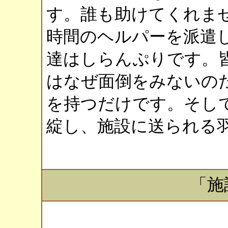
す。誰も助けてくれま
時間のヘルパーを派遣
達はしらんぷりです。
はなぜ面倒をみないの
を持つだけです。そし
綻し、施設に送られる
「施