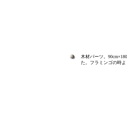
木材パーツ。90cm×
た。フラミンゴの時よ