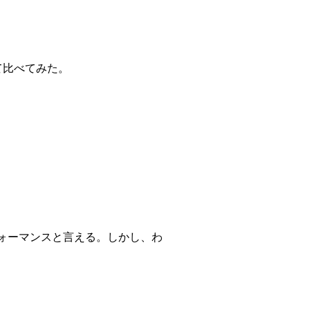
て比べてみた。
フォーマンスと言える。しかし、わ