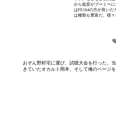
から低音がブーミーに
はFE164の方が良い
は種類も豊富だ。様々
おぞん野村宅に運び、試聴大会を行った。当
きていたオカルト岡本、そして俺のページを