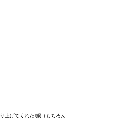
り上げてくれたI嬢（もちろん