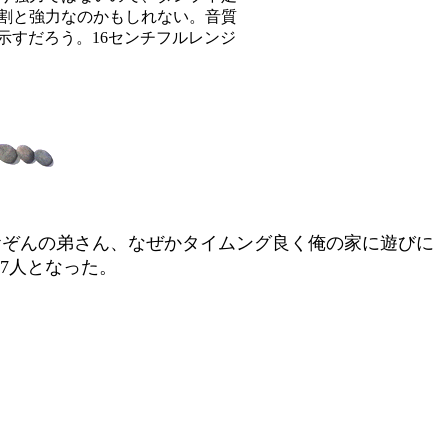
割と強力なのかもしれない。音質
を示すだろう。16センチフルレンジ
おぞんの弟さん、なぜかタイムング良く俺の家に遊びに
7人となった。