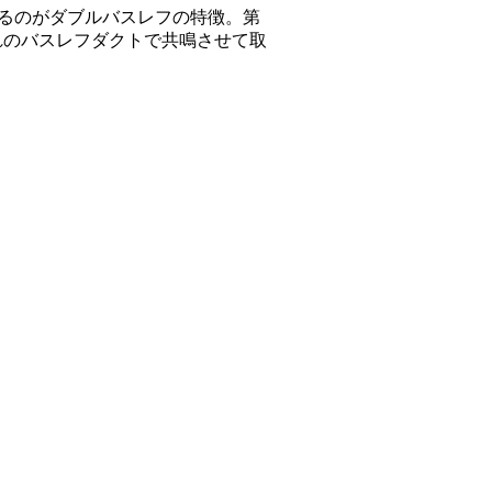
れるのがダブルバスレフの特徴。第
ぞれのバスレフダクトで共鳴させて取