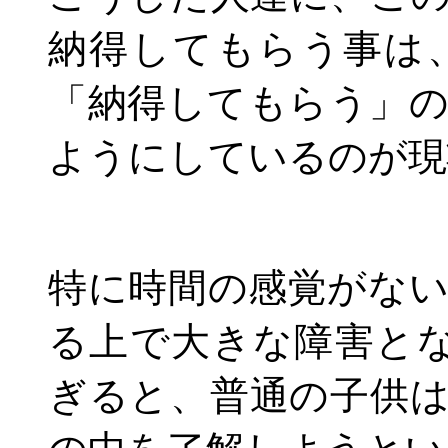
納得してもらう事は
「納得してもらう」
ようにしているのが現
特に時間の感覚がな
る上で大きな障害と
ぎると、普通の子供