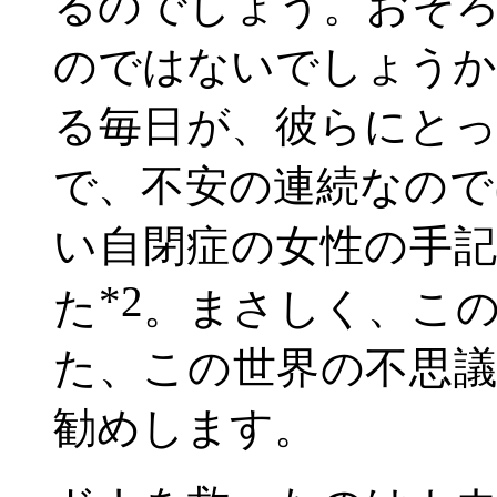
るのでしょう。おそ
のではないでしょうか
る毎日が、彼らにと
で、不安の連続なので
い自閉症の女性の手
*2
た
。まさしく、こ
た、この世界の不思
勧めします。