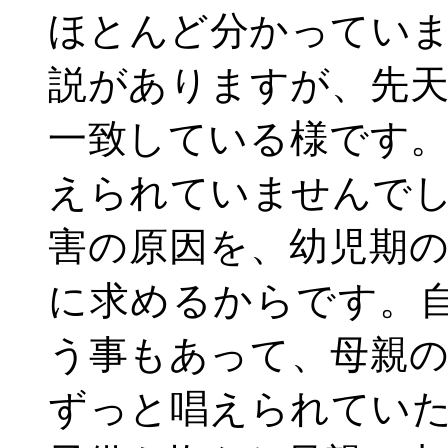
ほとんど分かってい
説がありますが、先
一致している様です
えられていませんで
害の原因を、幼児期
に求めるからです。
う事もあって、母親
ずっと唱えられてい