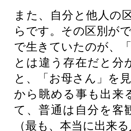
また、自分と他人の
らです。その区別が
で生きていたのが、
とは違う存在だと分
と、「お母さん」を
から眺める事も出来
て、普通は自分を客
（最も、本当に出来る