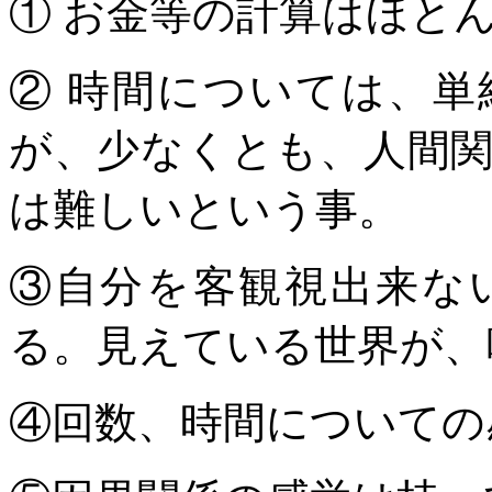
① お金等の計算はほと
② 時間については、
が、少なくとも、人間
は難しいという事。
③自分を客観視出来な
る。見えている世界が、
④回数、時間についての