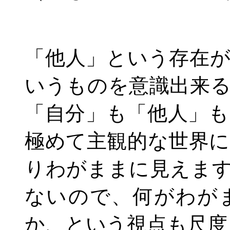
「他人」という存在
いうものを意識出来
「自分」も「他人」
極めて主観的な世界
りわがままに見えま
ないので、何がわが
か、という視点も尺度