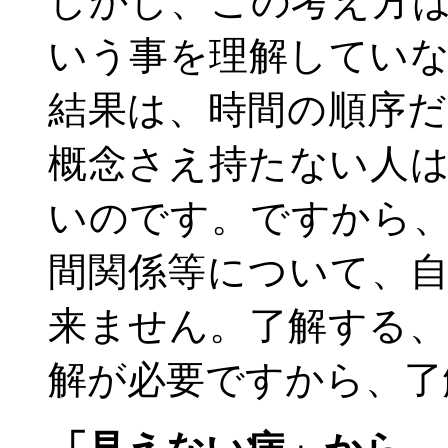
しかし、この考え方
いう事を理解してい
結果は、時間の順序
概念さえ持たない人
いのです。ですから
間関係等について、
来ません。了解する
解が必要ですから、了