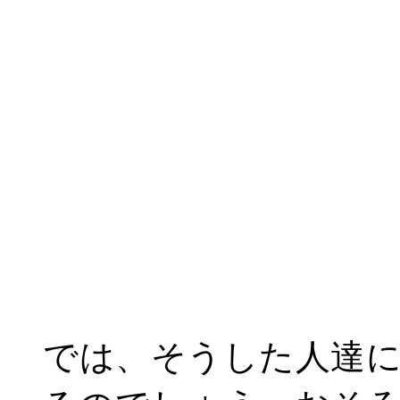
では、そうした人達