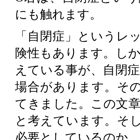
にも触れます。
「自閉症」というレ
険性もあります。し
えている事が、自閉
場合があります。そ
てきました。この文
と考えています。そ
必要としているのか