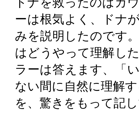
ドナを救ったのはカ
ーは根気よく、ドナ
みを説明したのです
はどうやって理解し
ラーは答えます、「
ない間に自然に理解す
を、驚きをもって記し