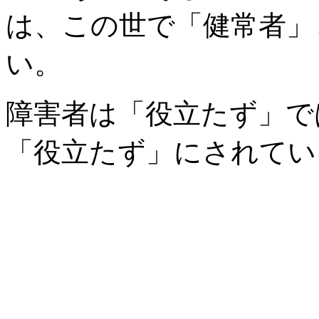
は、この世で「健常者」
い。
障害者は「役立たず」で
「役立たず」にされてい