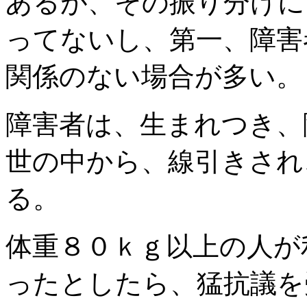
あるが、その振り分けに
ってないし、第一、障害
関係のない場合が多い。
障害者は、生まれつき、
世の中から、線引きされ
る。
体重８０ｋｇ以上の人が
ったとしたら、猛抗議を