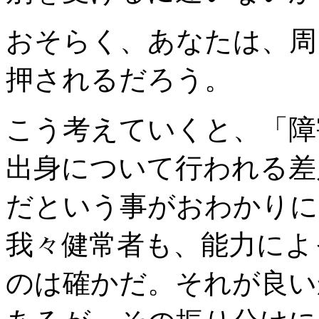
おそらく、あなたは、周
押されるだろう。
こう考えていくと、「障
出身について行われる差
だという事がおわかりに
我々健常者も、能力によ
のは確かだ。それが良い