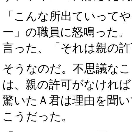
「こんな所出ていってや
ー」の職員に怒鳴った。
言った、「それは親の許
そうなのだ。不思議なこ
は、親の許可がなければ
驚いたＡ君は理由を聞い
こうだった。