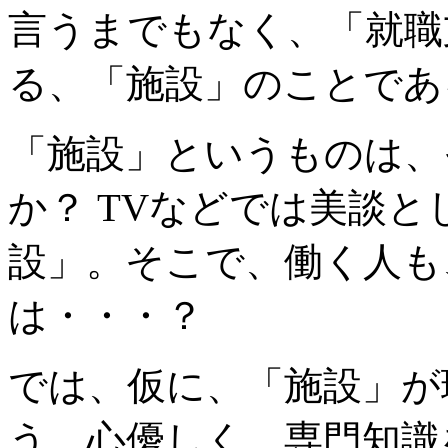
言うまでもなく、「就職
る、「施設」のことであ
「施設」というものは、
か？ TVなどでは美談
設」。そこで、働く人も
は・・・？
では、仮に、「施設」が
う。心優しく、専門知識