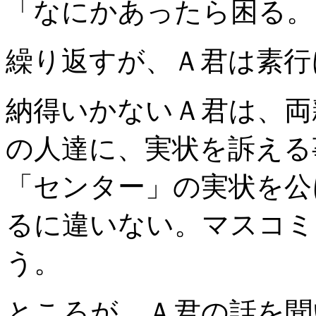
「なにかあったら困る。
繰り返すが、Ａ君は素行
納得いかないＡ君は、両
の人達に、実状を訴える
「センター」の実状を公
るに違いない。マスコミ
う。
ところが、Ａ君の話を聞