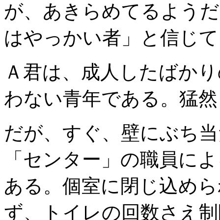
が、あきらめてるようだ
はやっかい者」と信じて
Ａ君は、成人したばかり
わない青年である。猛然
だが、すぐ、壁にぶち当
「センター」の職員によ
ある。個室に閉じ込めら
ず、トイレの回数さえ制