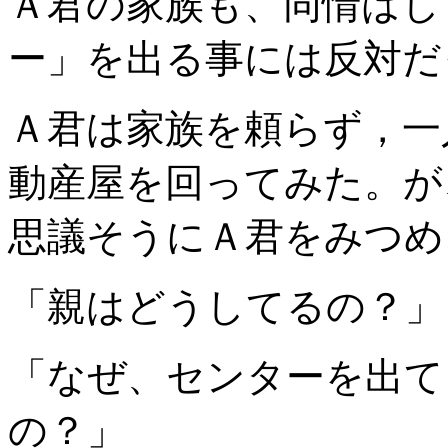
Ａ君の家族も、同情はし
ー」を出る事には反対だ
Ａ君は家族を頼らず，一
動産屋を回ってみた。が
思議そうにＡ君をみつめ
「親はどうしてるの？」
「なぜ、センターを出て
の？」