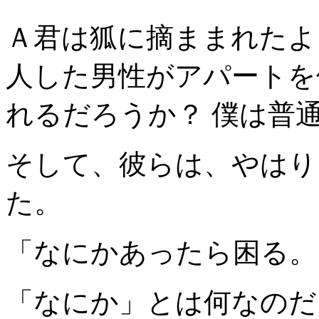
Ａ君は狐に摘ままれたよ
人した男性がアパートを
れるだろうか？ 僕は普
そして、彼らは、やはり
た。
「なにかあったら困る。
「なにか」とは何なのだ