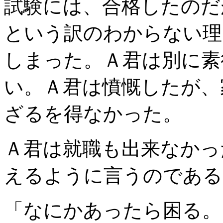
試験には、合格したのだ
という訳のわからない理
しまった。Ａ君は別に素
い。Ａ君は憤慨したが、
ざるを得なかった。
Ａ君は就職も出来なかっ
えるように言うのである
「なにかあったら困る。