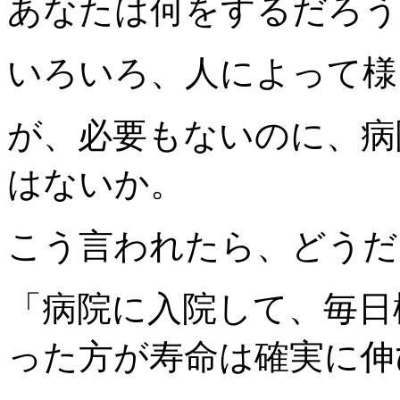
あなたは何をするだろう
いろいろ、人によって様
が、必要もないのに、病
はないか。
こう言われたら、どうだ
「病院に入院して、毎日
った方が寿命は確実に伸