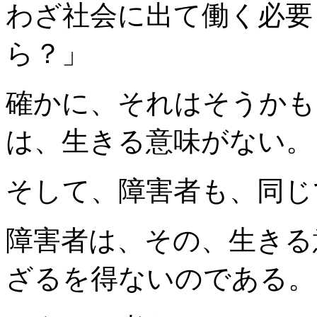
わざ社会に出て働く必要
ら？」
確かに、それはそうかも
は、生きる意味がない。
そして、障害者も、同じ
障害者は、その、生きる
ざるを得ないのである。