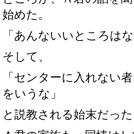
始めた。
「あんないいところはな
そして、
「センターに入れない者
をいうな」
と説教される始末だった