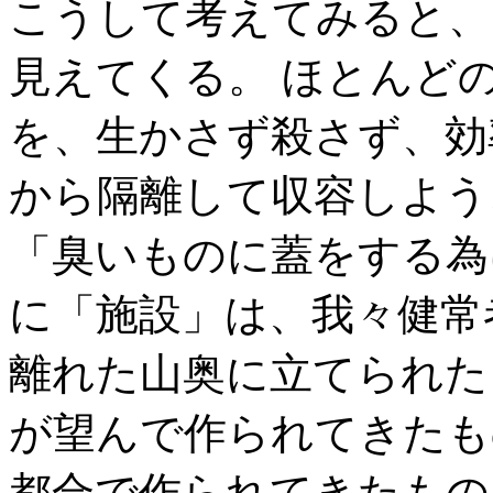
こうして考えてみると、
見えてくる。 ほとんど
を、生かさず殺さず、効
から隔離して収容しよう
「臭いものに蓋をする為
に「施設」は、我々健常
離れた山奥に立てられた
が望んで作られてきたも
都合で作られてきたもの