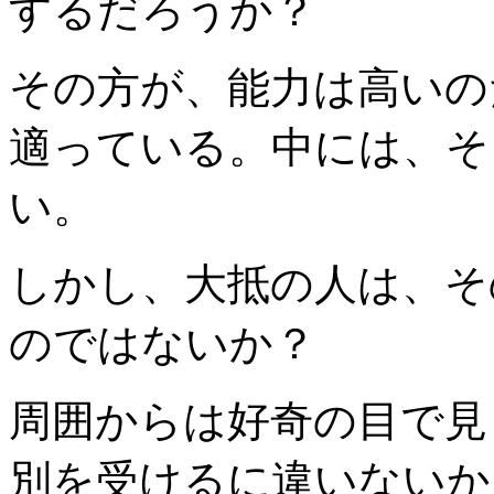
するだろうか？
その方が、能力は高いの
適っている。中には、そ
い。
しかし、大抵の人は、そ
のではないか？
周囲からは好奇の目で見
別を受けるに違いないか