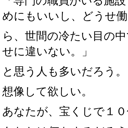
「専門の職員がいる施設
めにもいいし、どうせ働
ら、世間の冷たい目の中
せに違いない。」
と思う人も多いだろう。
想像して欲しい。
あなたが、宝くじで１０