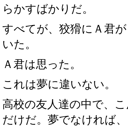
らかすばかりだ。
すべてが、狡猾にＡ君が
いた。
Ａ君は思った。
これは夢に違いない。
高校の友人達の中で、こ
だけだ。夢でなければ、