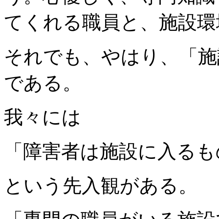
てくれる職員と、施設環
それでも、やはり、「施
である。
我々には
「障害者は施設に入るも
という先入観がある。