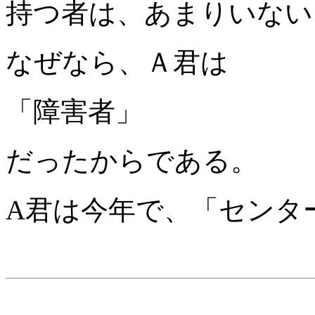
持つ者は、あまりいない
なぜなら、Ａ君は
「障害者」
だったからである。
A君は今年で、「センタ