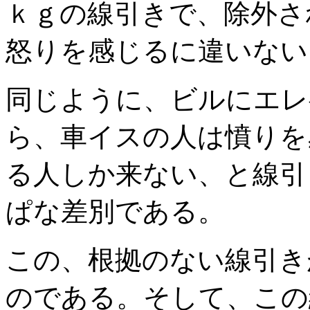
ｋｇの線引きで、除外さ
怒りを感じるに違いない
同じように、ビルにエレ
ら、車イスの人は憤りを
る人しか来ない、と線引
ぱな差別である。
この、根拠のない線引き
のである。そして、この