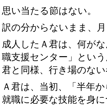
思い当たる節はない。
訳の分からないまま、月
成人したＡ君は、何がな
職支援センター」という
君と同様、行き場のない
Ａ君は、当初、「半年か
就職に必要な技能を身に