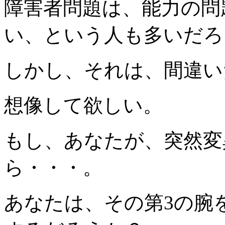
障害者問題は、能力の問
い、という人も多いだろ
しかし、それは、間違い
想像して欲しい。
もし、あなたが、突然変
ら・・・。
あなたは、その第3の腕