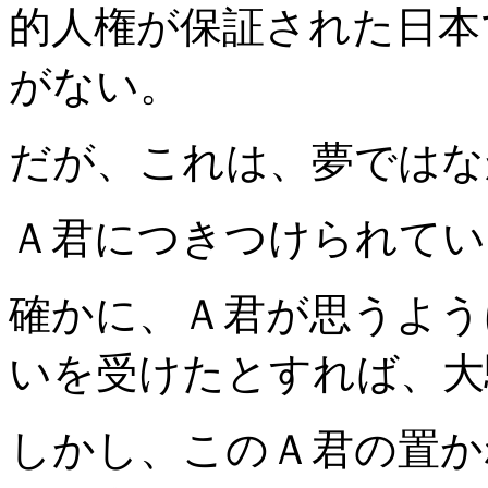
的人権が保証された日本
がない。
だが、これは、夢ではな
Ａ君につきつけられてい
確かに、Ａ君が思うよう
いを受けたとすれば、大
しかし、このＡ君の置か