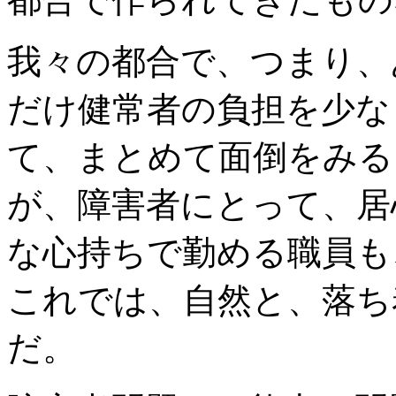
我々の都合で、つまり、
だけ健常者の負担を少な
て、まとめて面倒をみる
が、障害者にとって、居
な心持ちで勤める職員も
これでは、自然と、落ち
だ。