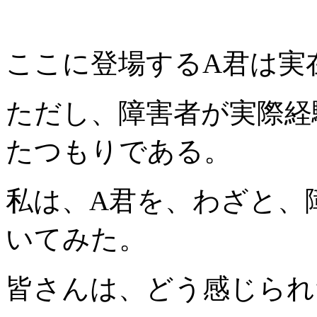
ここに登場するA君は実
ただし、障害者が実際経
たつもりである。
私は、A君を、わざと、
いてみた。
皆さんは、どう感じられ