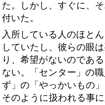
た。しかし、すぐに、そ
付いた。
入所している人のほとん
していたし、彼らの眼は
り、希望がないのである
ない。「センター」の職
ず」の「やっかいもの」
そのように扱われる事に