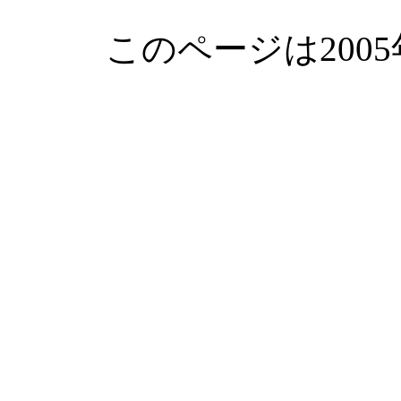
このページは200