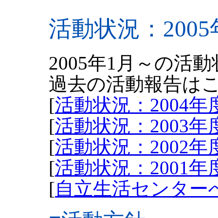
活動状況：2005
2005年1月～の活
過去の活動報告は
[
活動状況：2004年
[
活動状況：2003年
[
活動状況：2002年
[
活動状況：2001年
[
自立生活センター