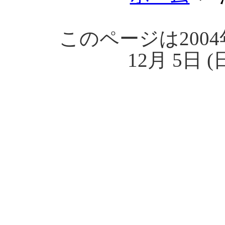
このページは2004
12月 5日 (