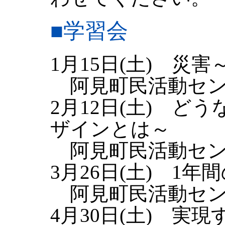
■学習会
1月15日(土) 災
阿見町民活動センタ
2月12日(土) 
ザインとは～
阿見町民活動センタ
3月26日(土) 1
阿見町民活動センタ
4月30日(土) 