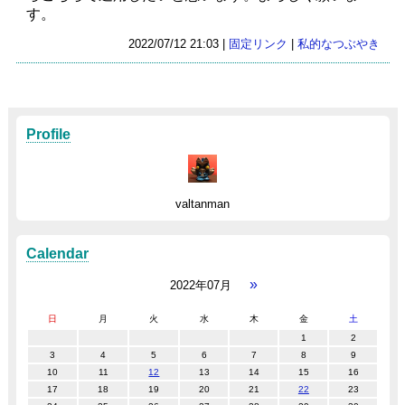
す。
2022/07/12 21:03 |
固定リンク
|
私的なつぶやき
Profile
valtanman
Calendar
»
2022年07月
日
月
火
水
木
金
土
1
2
3
4
5
6
7
8
9
10
11
12
13
14
15
16
17
18
19
20
21
22
23