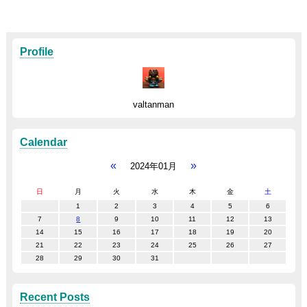
Profile
valtanman
Calendar
«
»
2024年01月
日
月
火
水
木
金
土
1
2
3
4
5
6
7
8
9
10
11
12
13
14
15
16
17
18
19
20
21
22
23
24
25
26
27
28
29
30
31
Recent Posts